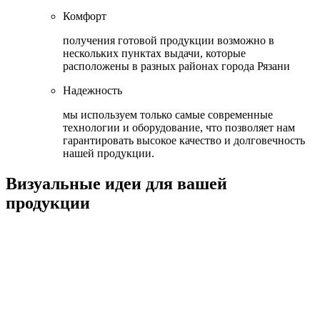
Комфорт
получения готовой продукции возможно в
нескольких пунктах выдачи, которые
расположены в разных районах города Рязани
Надежность
мы используем только самые современные
технологии и оборудование, что позволяет нам
гарантировать высокое качество и долговечность
нашей продукции.
Визуальные идеи для вашей
продукции