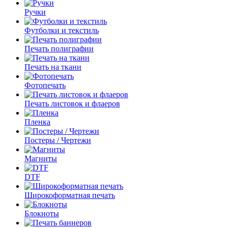
Ручки
Футболки и текстиль
Печать полиграфии
Печать на ткани
Фотопечать
Печать листовок и флаеров
Пленка
Постеры / Чертежи
Магниты
DTF
Широкоформатная печать
Блокноты