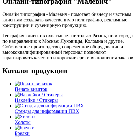
Онлайн-типография "Малевич"
Онлайн типография «Малевич» помогает бизнесу и частным
клиентам создавать качественную полиграфию, рекламные
конструкции и сувенирную продукцию.
География клиентов охватывает не только Рязань, но и города
по направлению к Москве: Луховицы, Коломна и другие.
Собственное производство, современное оборудование и
высококвалифицированный персонал позволяют
гарантировать качество и короткие сроки выполнения заказов.
Каталог продукции
Печать визиток
Наклейки / Стикеры
Стенды для информации ПВХ
Холсты
Брелки