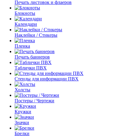
Печать листовок и флаеров
Блокноты
Календари
Наклейки / Стикеры
Пленка
Печать баннеров
Таблички ПВХ
Стенды для информации ПВХ
Холсты
Постеры / Чертежи
Кружки
Значки
Брелки