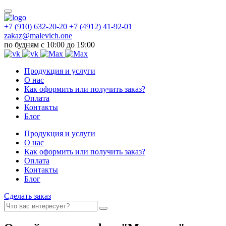
+7 (910) 632-20-20
+7 (4912) 41-92-01
zakaz@malevich.one
по будням с 10:00 до 19:00
Продукция и услуги
О нас
Как оформить или получить заказ?
Оплата
Контакты
Блог
Продукция и услуги
О нас
Как оформить или получить заказ?
Оплата
Контакты
Блог
Сделать заказ