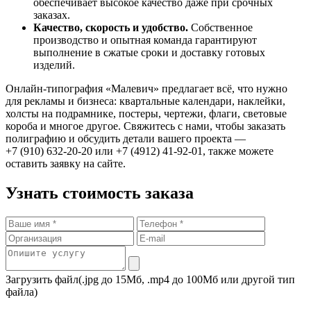
обеспечивает высокое качество даже при срочных
заказах.
Качество, скорость и удобство.
Собственное
производство и опытная команда гарантируют
выполнение в сжатые сроки и доставку готовых
изделий.
Онлайн-типография «Малевич» предлагает всё, что нужно
для рекламы и бизнеса: квартальные календари, наклейки,
холсты на подрамнике, постеры, чертежи, флаги, световые
короба и многое другое. Свяжитесь с нами, чтобы заказать
полиграфию и обсудить детали вашего проекта —
+7 (910) 632-20-20 или +7 (4912) 41-92-01, также можете
оставить заявку на сайте.
Узнать стоимость заказа
Загрузить файл
(.jpg до 15Мб, .mp4 до 100Мб или другой тип
файла)