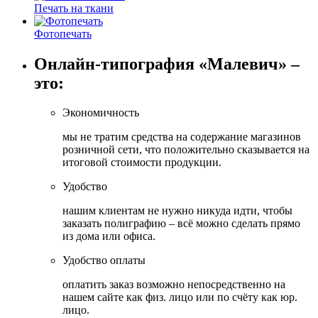
Печать на ткани
Фотопечать
Онлайн-типография «Малевич» –
это:
Экономичность
мы не тратим средства на содержание магазинов
розничной сети, что положительно сказывается на
итоговой стоимости продукции.
Удобство
нашим клиентам не нужно никуда идти, чтобы
заказать полиграфию – всё можно сделать прямо
из дома или офиса.
Удобство оплаты
оплатить заказ возможно непосредственно на
нашем сайте как физ. лицо или по счёту как юр.
лицо.