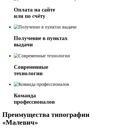
Оплата на сайте
или по счёту
Получение в пунктах
выдачи
Современные
технологии
Команда
профессионалов
Преимущества типографии
«Малевич»