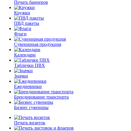
Печать баннеров
Кружки
ПВД пакеты
Флаги
Сувенирная продукция
Календари
Таблички ПВХ
Значки
Ежедневники
Брендирование транспорта
Бизнес сувениры
Печать визиток