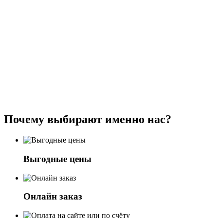
Почему выбирают именно нас?
Выгодные цены
Онлайн заказ