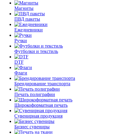
Магниты
ПВД пакеты
Ежедневники
Ручки
Футболки и текстиль
DTF
Флаги
Брендирование транспорта
Печать полиграфии
Широкоформатная печать
Сувенирная продукция
Бизнес сувениры